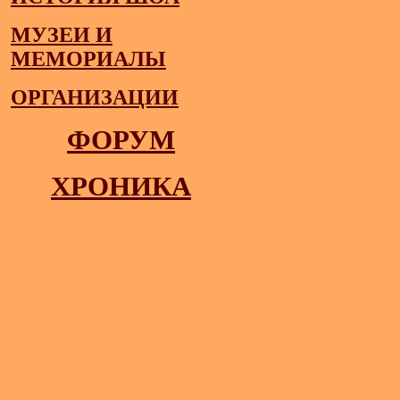
МУЗЕИ И
МЕМОРИАЛЫ
ОРГАНИЗАЦИИ
ФОРУМ
ХРОНИКА