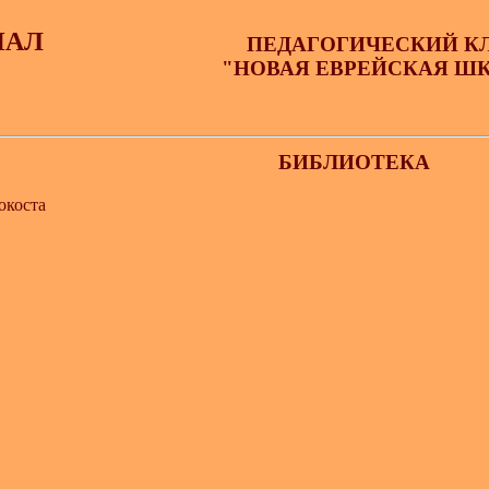
ИАЛ
ПЕДАГОГИЧЕСКИЙ К
"НОВАЯ ЕВРЕЙСКАЯ Ш
БИБЛИОТЕКА
окоста