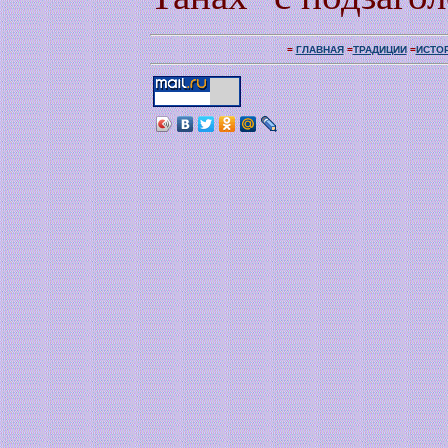
=
ГЛАВНАЯ
=
ТРАДИЦИИ
=
ИСТО