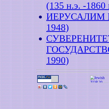
(135 н.э. -1860 
ИЕРУСАЛИМ Р
1948)
СУВЕРЕНИТЕ
ГОСУДАРСТВО
1990)